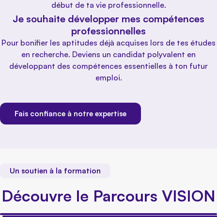
début de ta vie professionnelle.
Je souhaite développer mes compétences
professionnelles
Pour bonifier les aptitudes déjà acquises lors de tes études
en recherche. Deviens un candidat polyvalent en
développant des compétences essentielles à ton futur
emploi.
Fais confiance à notre expertise
Un soutien à la formation
Découvre le Parcours VISION