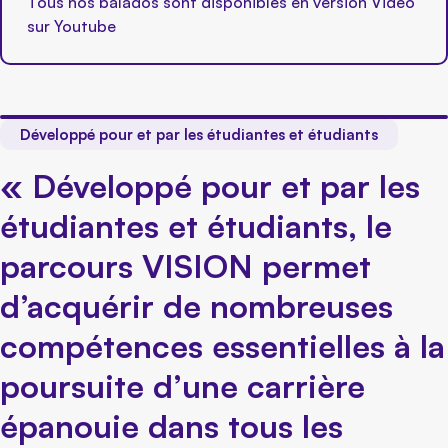
Tous nos balados sont disponibles en version Vidéo
sur Youtube
Développé pour et par les étudiantes et étudiants
« Développé pour et par les
étudiantes et étudiants, le
parcours VISION permet
d’acquérir de nombreuses
compétences essentielles à la
poursuite d’une carrière
épanouie dans tous les