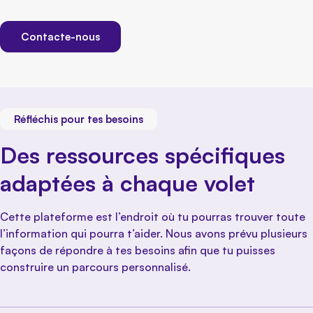
Contacte-nous
Réfléchis pour tes besoins
Des ressources spécifiques
adaptées à chaque volet
Cette plateforme est l’endroit où tu pourras trouver toute
l’information qui pourra t’aider. Nous avons prévu plusieurs
façons de répondre à tes besoins afin que tu puisses
construire un parcours personnalisé.