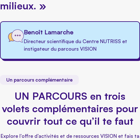
milieux. »
Benoît Lamarche
Directeur scientifique du Centre NUTRISS et
instigateur du parcours VISION
Un parcours complémentaire
UN PARCOURS en trois
volets complémentaires pour
couvrir tout ce qu’il te faut
Explore l'offre d’activités et de ressources VISION et fais ta