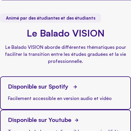
Animé par des étudiantes et des étudiants
Le Balado VISION
Le Balado VISION aborde différentes thématiques pour
faciliter la transition entre les études graduées et la vie
professionnelle.
Disponible sur Spotify
Facilement accessible en version audio et vidéo
Disponible sur Youtube