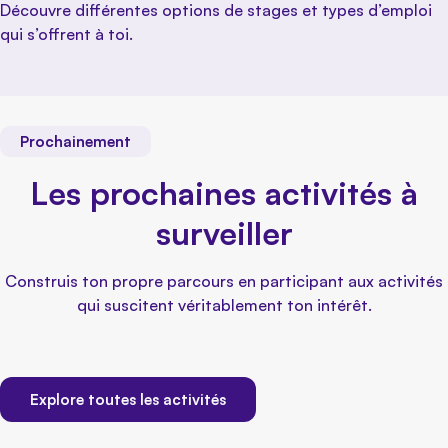
Découvre différentes options de stages et types d’emploi
qui s’offrent à toi.
Prochainement
Les prochaines activités à
surveiller
Construis ton propre parcours en participant aux activités
qui suscitent véritablement ton intérêt.
Explore toutes les activités