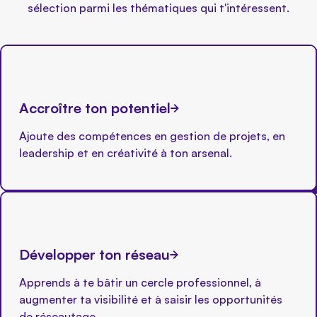
sélection parmi les thématiques qui t'intéressent.
Accroître ton potentiel
Ajoute des compétences en gestion de projets, en
leadership et en créativité à ton arsenal.
Développer ton réseau
Apprends à te bâtir un cercle professionnel, à
augmenter ta visibilité et à saisir les opportunités
de réseautage.