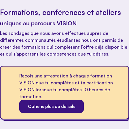
Formations, conférences et ateliers
uniques au parcours VISION
Les sondages que nous avons effectués auprès de
différentes communautés étudiantes nous ont permis de
créer des formations qui complètent l’offre déjà disponible
et qui t’apportent les compétences que tu désires.
Reçois une attestation à chaque formation
VISION que tu complètes et ta certification
VISION lorsque tu complètes 10 heures de
formation.
Obtiens plus de détails