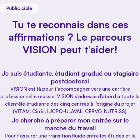
Public cible
Tu te reconnais dans ces
affirmations ? Le parcours
VISION peut t’aider!
Je suis étudiante, étudiant gradué ou stagiaire
postdoctoral
VISION est là pour t’accompagner vers une carrière
professionnelle réussie. VISION s’adresse d’abord à toute la
clientèle étudiante des cinq centres à l’origine du projet
(VITAM, Cirris, IUCPQ-ULAVAL, CERVO, NUTRISS).
Je cherche à préparer mon entrée sur le
marché du travail
Pour t’assurer une transition fluide entre les études et le