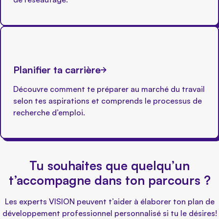
Planifier ta carrière
Découvre comment te préparer au marché du travail
selon tes aspirations et comprends le processus de
recherche d’emploi.
Tu souhaites que quelqu’un
t’accompagne dans ton parcours ?
Les experts VISION peuvent t’aider à élaborer ton plan de
développement professionnel personnalisé si tu le désires!