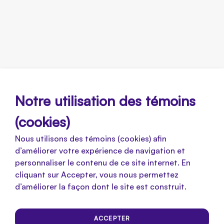
Notre utilisation des témoins
(cookies)
Nous utilisons des témoins (cookies) afin
d’améliorer votre expérience de navigation et
personnaliser le contenu de ce site internet. En
cliquant sur Accepter, vous nous permettez
d’améliorer la façon dont le site est construit.
ACCEPTER