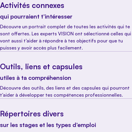
Activités connexes
qui pourraient t’intéresser
Découvre un portrait complet de toutes les activités qui te
sont offertes. Les experts VISION ont sélectionné celles qui
vont aussi t’aider à répondre à tes objectifs pour que tu
puisses y avoir accès plus facilement.
Outils, liens et capsules
utiles à ta compréhension
Découvre des outils, des liens et des capsules qui pourront
t’aider à développer tes compétences professionnelles.
Répertoires divers
sur les stages et les types d’emploi