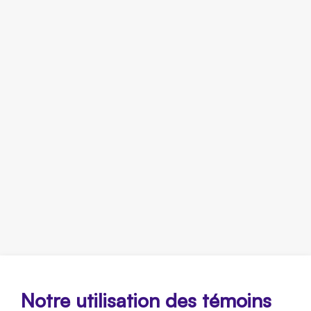
Notre utilisation des témoins