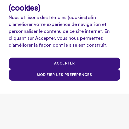
(cookies)
Nous utilisons des témoins (cookies) afin
d’améliorer votre expérience de navigation et
personnaliser le contenu de ce site internet. En
cliquant sur Accepter, vous nous permettez
d’améliorer la façon dont le site est construit.
ACCEPTER
MODIFIER LES PRÉFÉRENCES