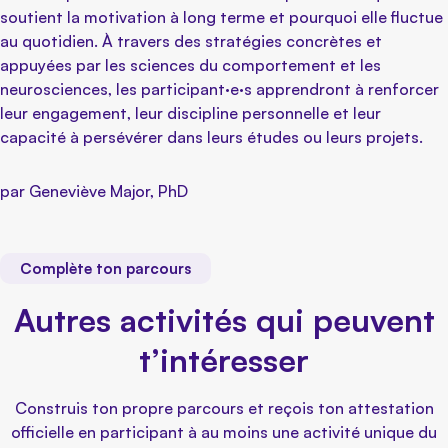
soutient la motivation à long terme et pourquoi elle fluctue
au quotidien. À travers des stratégies concrètes et
appuyées par les sciences du comportement et les
neurosciences, les participant·e·s apprendront à renforcer
leur engagement, leur discipline personnelle et leur
capacité à persévérer dans leurs études ou leurs projets.
par Geneviève Major, PhD
Complète ton parcours
Autres activités qui peuvent
t’intéresser
Construis ton propre parcours et reçois ton attestation
officielle en participant à au moins une activité unique du