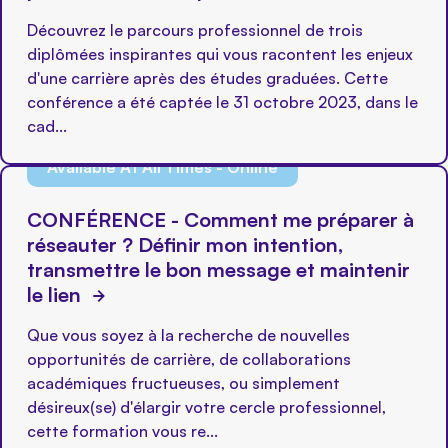
Découvrez le parcours professionnel de trois
diplômées inspirantes qui vous racontent les enjeux
d'une carrière après des études graduées. Cette
conférence a été captée le 31 octobre 2023, dans le
cad...
Available At All Times - Online
CONFÉRENCE - Comment me préparer à
réseauter ? Définir mon intention,
transmettre le bon message et maintenir
le lien
Que vous soyez à la recherche de nouvelles
opportunités de carrière, de collaborations
académiques fructueuses, ou simplement
désireux(se) d'élargir votre cercle professionnel,
cette formation vous re...