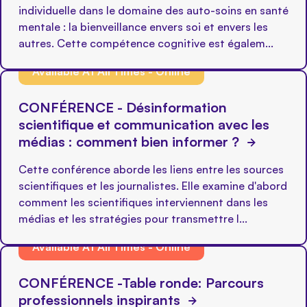
individuelle dans le domaine des auto-soins en santé
mentale : la bienveillance envers soi et envers les
autres. Cette compétence cognitive est égalem...
Available At All Times - Online
CONFÉRENCE - Désinformation
scientifique et communication avec les
médias : comment bien informer ?
Cette conférence aborde les liens entre les sources
scientifiques et les journalistes. Elle examine d'abord
comment les scientifiques interviennent dans les
médias et les stratégies pour transmettre l...
Available At All Times - Online
CONFÉRENCE -Table ronde: Parcours
professionnels inspirants