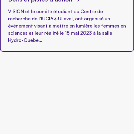
VISION et le comité étudiant du Centre de
recherche de l’IUCPQ-ULaval, ont organisé un
événement visant à mettre en lumière les femmes en
sciences et leur réalité le 15 mai 2023 à la salle
Hydro-Québe...