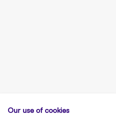
Our use of cookies