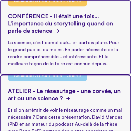
Available At All Times - Online
CONFÉRENCE - Il était une fois...
L'importance du storytelling quand on
parle de science
La science, c'est compliqué... et parfois plate. Pour
le grand public, du moins. En parler nécessite de la
rendre compréhensible... et intéressante. Et la
meilleure façon de le faire est connue depuis...
Available At All Times - Online
ATELIER - Le réseautage - une corvée, un
art ou une science ?
Et si on arrêtait de voir le réseautage comme un mal
nécessaire ? Dans cette présentation, David Mendes
(PhD et animateur du podcast Au-delà de la thèse