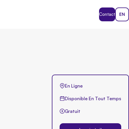
Contact
EN
En Ligne
Disponible En Tout Temps
Gratuit